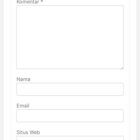
Komentar
*
Nama
Email
Situs Web