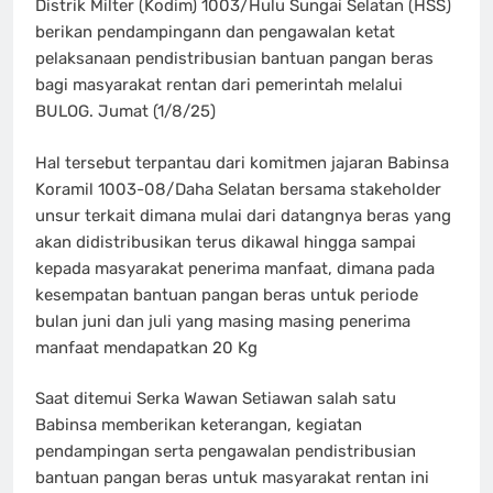
Distrik Milter (Kodim) 1003/Hulu Sungai Selatan (HSS)
berikan pendampingann dan pengawalan ketat
pelaksanaan pendistribusian bantuan pangan beras
bagi masyarakat rentan dari pemerintah melalui
BULOG. Jumat (1/8/25)
Hal tersebut terpantau dari komitmen jajaran Babinsa
Koramil 1003-08/Daha Selatan bersama stakeholder
unsur terkait dimana mulai dari datangnya beras yang
akan didistribusikan terus dikawal hingga sampai
kepada masyarakat penerima manfaat, dimana pada
kesempatan bantuan pangan beras untuk periode
bulan juni dan juli yang masing masing penerima
manfaat mendapatkan 20 Kg
Saat ditemui Serka Wawan Setiawan salah satu
Babinsa memberikan keterangan, kegiatan
pendampingan serta pengawalan pendistribusian
bantuan pangan beras untuk masyarakat rentan ini