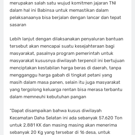
merupakan salah satu wujud komitmen jajaran TNI
dalam hal ini Babinsa untuk memastikan dalam
pelaksanaanya bisa berjalan dengan lancar dan tepat
sasaran
Lebih lanjut dengan dilaksanakan penyaluran bantuan
tersebut akan mencapai suatu kesejahteraan bagi
masyarakat, pasalnya program pemerintah untuk
masyarakat kususnya diwilayah terpencil ini bertujuan
menciptakan kestabilan harga beras di daerah, tanpa
mengganggu harga gabah di tingkat petani yang
masih dalam masa panen, selain itu juga masyarakat
yang tergolong keluarga rentan bisa merasa terbantu
dalam memneuhi kebutuhan pangan
“Dapat disampaikan bahwa kusus diwilayah
Kecamatan Daha Selatan ini ada sebanyak 57.620 Ton
untuk 2.881 KK dan masing masing akan menerima
sebanyak 20 Kg yang tersebar di 16 desa, untuk