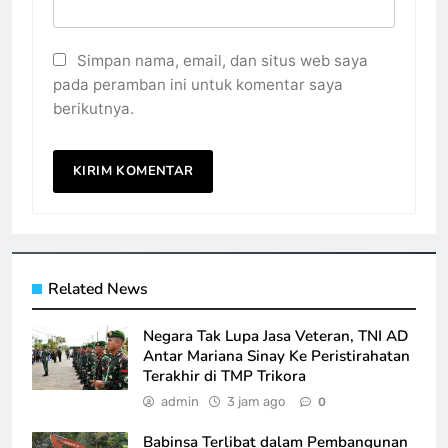
Simpan nama, email, dan situs web saya
pada peramban ini untuk komentar saya
berikutnya.
Related News
Negara Tak Lupa Jasa Veteran, TNI AD
Antar Mariana Sinay Ke Peristirahatan
Terakhir di TMP Trikora
admin
3 jam ago
0
Babinsa Terlibat dalam Pembangunan