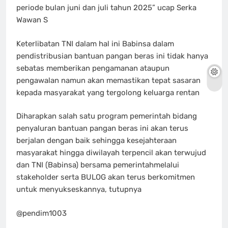
periode bulan juni dan juli tahun 2025” ucap Serka
Wawan S
Keterlibatan TNI dalam hal ini Babinsa dalam
pendistribusian bantuan pangan beras ini tidak hanya
sebatas memberikan pengamanan ataupun
pengawalan namun akan memastikan tepat sasaran
kepada masyarakat yang tergolong keluarga rentan
Diharapkan salah satu program pemerintah bidang
penyaluran bantuan pangan beras ini akan terus
berjalan dengan baik sehingga kesejahteraan
masyarakat hingga diwilayah terpencil akan terwujud
dan TNI (Babinsa) bersama pemerintahmelalui
stakeholder serta BULOG akan terus berkomitmen
untuk menyukseskannya, tutupnya
@pendim1003