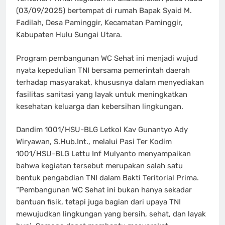
(03/09/2025) bertempat di rumah Bapak Syaid M.
Fadilah, Desa Paminggir, Kecamatan Paminggir,
Kabupaten Hulu Sungai Utara.
Program pembangunan WC Sehat ini menjadi wujud
nyata kepedulian TNI bersama pemerintah daerah
terhadap masyarakat, khususnya dalam menyediakan
fasilitas sanitasi yang layak untuk meningkatkan
kesehatan keluarga dan kebersihan lingkungan.
Dandim 1001/HSU-BLG Letkol Kav Gunantyo Ady
Wiryawan, S.Hub.Int., melalui Pasi Ter Kodim
1001/HSU-BLG Lettu Inf Mulyanto menyampaikan
bahwa kegiatan tersebut merupakan salah satu
bentuk pengabdian TNI dalam Bakti Teritorial Prima.
“Pembangunan WC Sehat ini bukan hanya sekadar
bantuan fisik, tetapi juga bagian dari upaya TNI
mewujudkan lingkungan yang bersih, sehat, dan layak