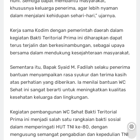
huni. Semoga dapat membantu masyarakat,
khususnya keluarga penerima, agar lebih nyaman
dalam menjalani kehidupan sehari-hari,” ujarnya.
Kerja sama Kodim dengan pemerintah daerah dalam
kegiatan Bakti Teritorial Prima ini diharapkan dapat
terus terjalin dan berkesinambungan, sebagai upaya
bersama dalam mendukung kesejahteraan masyarakat.
Sementara itu, Bapak Syaid M. Fadilah selaku penerima
bantuan menyampaikan rasa syukur dan terima kasih
atas perhatian yang diberikan. Ia menilai bantuan WC
Sehat ini sangat berarti untuk meningkatkan kualitas
kesehatan keluarga dan lingkungan.
Kegiatan pembangunan WC Sehat Bakti Teritorial
Prima ini menjadi salah satu rangkaian bakti sosial
dalam memperingati HUT TNI ke-80, dengan
mengusung semangat pengabdian dan kepedulian TNI