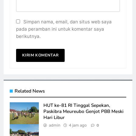
Simpan nama, email, dan situs web saya
pada peramban ini untuk komentar saya
berikutnya.
Related News
HUT ke-81 RI Tinggal Sepekan,
Paskibra Meureubo Genjot PBB Meski
Hari Libur
admin
4 jam ago
0