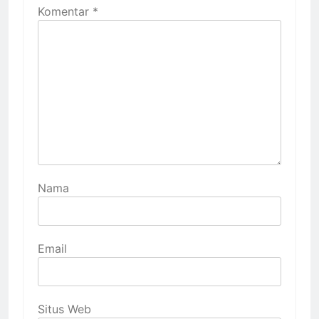
Komentar
*
Nama
Email
Situs Web