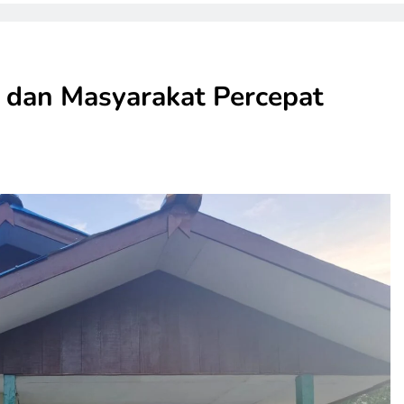
dan Masyarakat Percepat