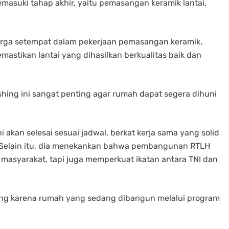
asuki tahap akhir, yaitu pemasangan keramik lantai,
rga setempat dalam pekerjaan pemasangan keramik,
mastikan lantai yang dihasilkan berkualitas baik dan
hing ini sangat penting agar rumah dapat segera dihuni
akan selesai sesuai jadwal, berkat kerja sama yang solid
 Selain itu, dia menekankan bahwa pembangunan RTLH
 masyarakat, tapi juga memperkuat ikatan antara TNI dan
g karena rumah yang sedang dibangun melalui program