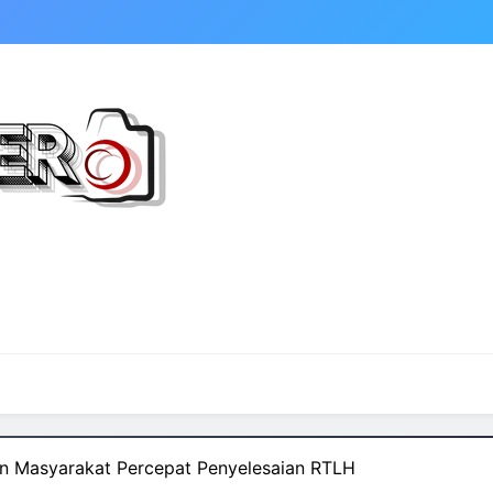
 Masyarakat Percepat Penyelesaian RTLH