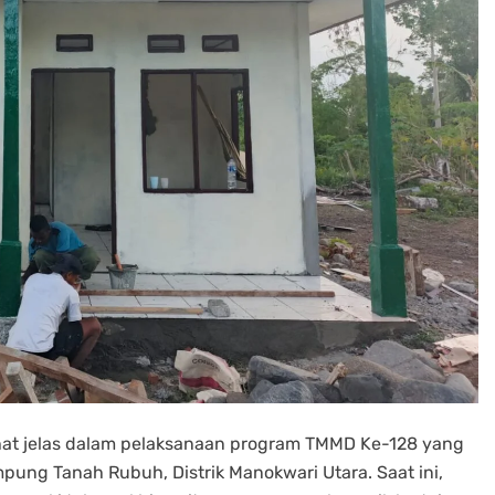
hat jelas dalam pelaksanaan program TMMD Ke-128 yang
ung Tanah Rubuh, Distrik Manokwari Utara. Saat ini,