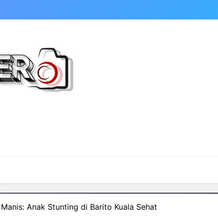
Manis: Anak Stunting di Barito Kuala Sehat