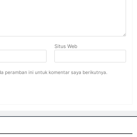
Situs Web
da peramban ini untuk komentar saya berikutnya.