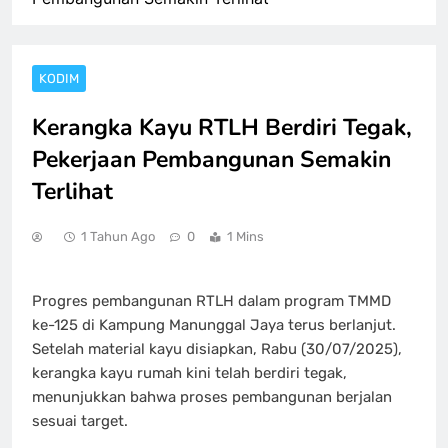
KODIM
Kerangka Kayu RTLH Berdiri Tegak,
Pekerjaan Pembangunan Semakin
Terlihat
1 Tahun Ago
0
1 Mins
Progres pembangunan RTLH dalam program TMMD
ke-125 di Kampung Manunggal Jaya terus berlanjut.
Setelah material kayu disiapkan, Rabu (30/07/2025),
kerangka kayu rumah kini telah berdiri tegak,
menunjukkan bahwa proses pembangunan berjalan
sesuai target.