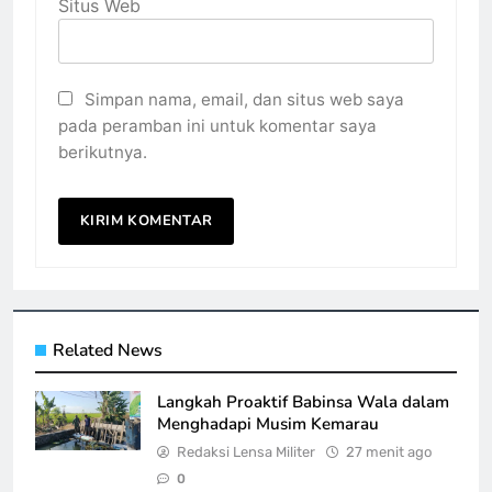
Situs Web
Simpan nama, email, dan situs web saya
pada peramban ini untuk komentar saya
berikutnya.
Related News
Langkah Proaktif Babinsa Wala dalam
Menghadapi Musim Kemarau
Redaksi Lensa Militer
27 menit ago
0