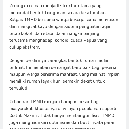
Kerangka rumah menjadi struktur utama yang
menandai bentuk bangunan secara keseluruhan.
Satgas TMMD bersama warga bekerja sama menyusun
dan mengikat kayu dengan sistem penguatan agar
tetap kokoh dan stabil dalam jangka panjang,
terutama menghadapi kondisi cuaca Papua yang
cukup ekstrem.
Dengan berdirinya kerangka, bentuk rumah mulai
terlihat. Ini memberi semangat baru baik bagi pekerja
maupun warga penerima manfaat, yang melihat impian
memiliki rumah layak huni semakin dekat untuk
terwujud.
Kehadiran TMMD menjadi harapan besar bagi
masyarakat, khususnya di wilayah pedalaman seperti
Distrik Makimi. Tidak hanya membangun fisik, TMMD
juga menghadirkan optimisme dan bukti nyata peran