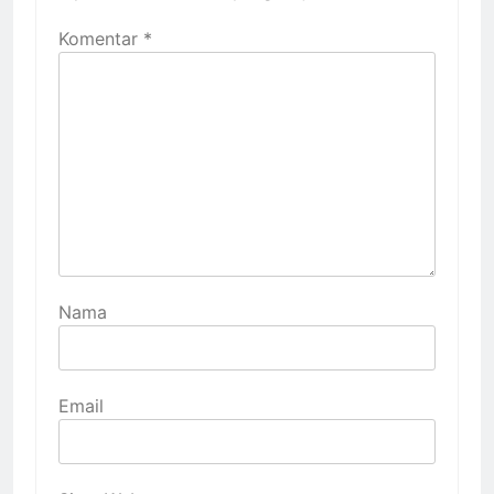
Komentar
*
Nama
Email