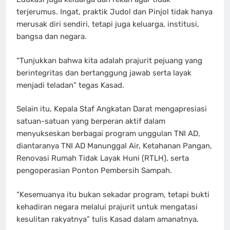
terjerumus. Ingat, praktik Judol dan Pinjol tidak hanya
merusak diri sendiri, tetapi juga keluarga, institusi,
bangsa dan negara.
“Tunjukkan bahwa kita adalah prajurit pejuang yang
berintegritas dan bertanggung jawab serta layak
menjadi teladan” tegas Kasad.
Selain itu, Kepala Staf Angkatan Darat mengapresiasi
satuan-satuan yang berperan aktif dalam
menyukseskan berbagai program unggulan TNI AD,
diantaranya TNI AD Manunggal Air, Ketahanan Pangan,
Renovasi Rumah Tidak Layak Huni (RTLH), serta
pengoperasian Ponton Pembersih Sampah.
“Kesemuanya itu bukan sekadar program, tetapi bukti
kehadiran negara melalui prajurit untuk mengatasi
kesulitan rakyatnya” tulis Kasad dalam amanatnya.