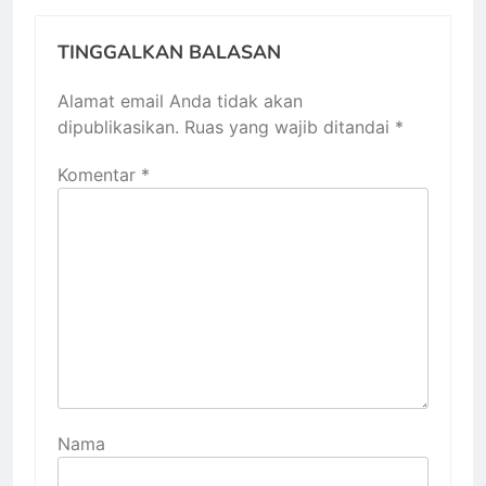
TINGGALKAN BALASAN
Alamat email Anda tidak akan
dipublikasikan.
Ruas yang wajib ditandai
*
Komentar
*
Nama