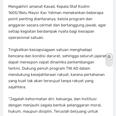
Mengakhiri amanat Kasad, Kepala Staf Kodim
1605/Belu Mayor Kav Yatman menekankan beberapa
point penting diantaranya, kelola program dan
anggaran secara cermat dan bertanggung jawab, agar
setiap kegiatan berdampak nyata bagi kesiapan
operasional satuan.
Tingkatkan kesiapsiagaan satuan menghadapi
bencana dan kondisi darurat, sehingga seluruh jajaran
dapat merespon cepat dinamika perkembangan
terkini. Dukung penuh program TNI AD dalam
mendukung kesejahteraan rakyat, karena pertahanan
yang kuat tak akan terwujud tanpa rakyat yang
sejahtera.
“Jagalah kehormatan diri, keluarga, dan Institusi
dengan menjauhi segala bentuk pelanggaran moral,
hukum, maupun disiplin. Teruslah berjuang untuk