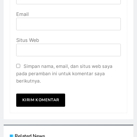
Email
Situs Web
Simpan nama, email, dan situs web saya
pada peramban ini untuk komentar saya
berikutnya.
Related News