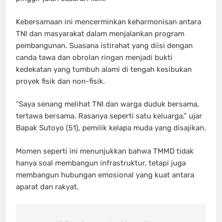
Kebersamaan ini mencerminkan keharmonisan antara
TNI dan masyarakat dalam menjalankan program
pembangunan. Suasana istirahat yang diisi dengan
canda tawa dan obrolan ringan menjadi bukti
kedekatan yang tumbuh alami di tengah kesibukan
proyek fisik dan non-fisik.
“Saya senang melihat TNI dan warga duduk bersama,
tertawa bersama. Rasanya seperti satu keluarga,” ujar
Bapak Sutoyo (51), pemilik kelapa muda yang disajikan.
Momen seperti ini menunjukkan bahwa TMMD tidak
hanya soal membangun infrastruktur, tetapi juga
membangun hubungan emosional yang kuat antara
aparat dan rakyat.