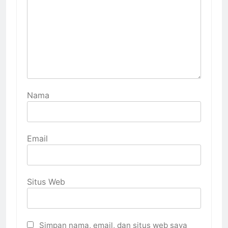
Nama
Email
Situs Web
Simpan nama, email, dan situs web saya