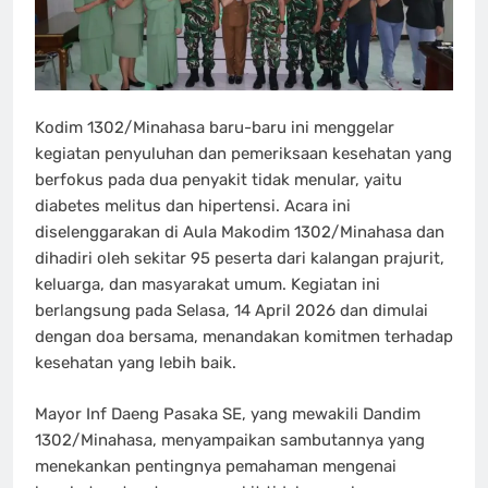
Kodim 1302/Minahasa baru-baru ini menggelar
kegiatan penyuluhan dan pemeriksaan kesehatan yang
berfokus pada dua penyakit tidak menular, yaitu
diabetes melitus dan hipertensi. Acara ini
diselenggarakan di Aula Makodim 1302/Minahasa dan
dihadiri oleh sekitar 95 peserta dari kalangan prajurit,
keluarga, dan masyarakat umum. Kegiatan ini
berlangsung pada Selasa, 14 April 2026 dan dimulai
dengan doa bersama, menandakan komitmen terhadap
kesehatan yang lebih baik.
Mayor Inf Daeng Pasaka SE, yang mewakili Dandim
1302/Minahasa, menyampaikan sambutannya yang
menekankan pentingnya pemahaman mengenai