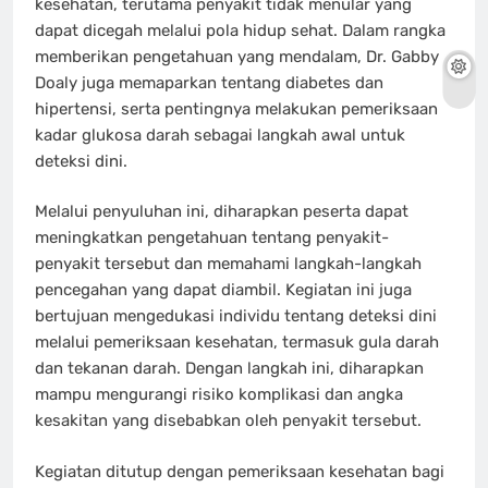
kesehatan, terutama penyakit tidak menular yang
dapat dicegah melalui pola hidup sehat. Dalam rangka
memberikan pengetahuan yang mendalam, Dr. Gabby
Doaly juga memaparkan tentang diabetes dan
hipertensi, serta pentingnya melakukan pemeriksaan
kadar glukosa darah sebagai langkah awal untuk
deteksi dini.
Melalui penyuluhan ini, diharapkan peserta dapat
meningkatkan pengetahuan tentang penyakit-
penyakit tersebut dan memahami langkah-langkah
pencegahan yang dapat diambil. Kegiatan ini juga
bertujuan mengedukasi individu tentang deteksi dini
melalui pemeriksaan kesehatan, termasuk gula darah
dan tekanan darah. Dengan langkah ini, diharapkan
mampu mengurangi risiko komplikasi dan angka
kesakitan yang disebabkan oleh penyakit tersebut.
Kegiatan ditutup dengan pemeriksaan kesehatan bagi