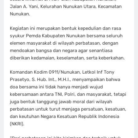
Jalan A. Yani, Kelurahan Nunukan Utara, Kecamatan
Nunukan.
Kegiatan ini merupakan bentuk kepedulian dan rasa
syukur Pemda Kabupaten Nunukan bersama seluruh
elemen masyarakat di wilayah perbatasan, dengan
mendoakan bangsa dan negara agar senantiasa
diberikan kedamaian, keselamatan, serta keberkahan.
Komandan Kodim 0911/Nunukan, Letkol Inf Tony
Prasetyo, S. Hub. Int., M.H.I., menyampaikan bahwa
doa bersama ini tidak hanya menjadi wujud
kebersamaan antara TNI, Polri, dan masyarakat, tetapi
juga bentuk tanggung jawab moral dari wilayah
perbatasan untuk turut menjaga persatuan, kesatuan,
dan keutuhan Negara Kesatuan Republik Indonesia
(NKRI).