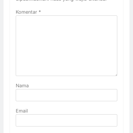
Komentar
*
Nama
Email