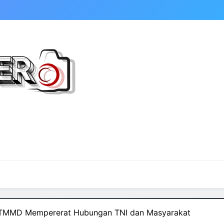
 TMMD Mempererat Hubungan TNI dan Masyarakat