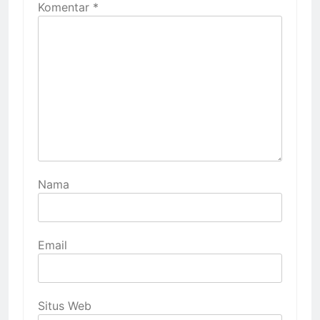
Komentar
*
Nama
Email
Situs Web