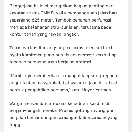
Pengerjaan fisik ini merupakan bagian penting dari
sasaran utama TMMD, yaitu pembangunan jalan baru
sepanjang 625 meter. Tembok penahan berfungsi
menjaga ketahanan struktur jalan, terutama pada
kontur tanah yang rawan longsor.
Turunnya Kasdim langsung ke lokasi menjadi bukti
nyata komitmen pimpinan dalam memastikan setiap
tahapan pembangunan berjalan optimal.
“Kami ingin memberikan semangat langsung kepada
anggota dan masyarakat, bahwa pekerjaan ini adalah
bentuk pengabdian bersama,” kata Mayor Yatman.
Warga menyambut antusias kehadiran Kasdim di
tengah-tengah mereka. Proses gotong royong pun
berjalan lancar dengan semangat kebersamaan yang
tinggi.