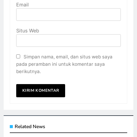
Email
Situs Web
Simpan nama, email, dan situs web saya
pada peramban ini untuk komentar saya
berikutnya.
Related News