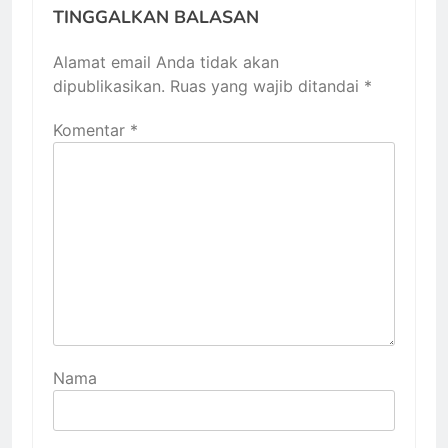
TINGGALKAN BALASAN
Alamat email Anda tidak akan
dipublikasikan.
Ruas yang wajib ditandai
*
Komentar
*
Nama