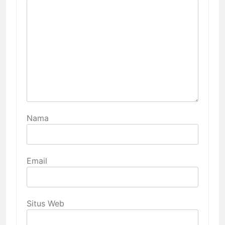
Nama
Email
Situs Web