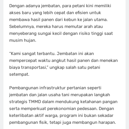
Dengan adanya jembatan, para petani kini memiliki
akses baru yang lebih cepat dan efisien untuk
membawa hasil panen dari kebun ke jalan utama.
Sebelumnya, mereka harus memutar arah atau
menyeberang sungai kecil dengan risiko tinggi saat
musim hujan.
“Kami sangat terbantu. Jembatan ini akan
mempercepat waktu angkut hasil panen dan menekan
biaya transportasi,” ungkap salah satu petani
setempat.
Pembangunan infrastruktur pertanian seperti
jembatan dan jalan usaha tani merupakan langkah
strategis TMMD dalam mendukung ketahanan pangan
serta memperkuat perekonomian pedesaan. Dengan
keterlibatan aktif warga, program ini bukan sekadar
pembangunan fisik, tetapi juga membangun harapan.