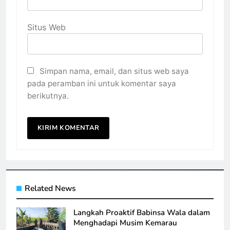
Situs Web
Simpan nama, email, dan situs web saya
pada peramban ini untuk komentar saya
berikutnya.
Related News
Langkah Proaktif Babinsa Wala dalam
Menghadapi Musim Kemarau