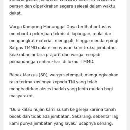
persen dan diperkirakan segera selesai dalam waktu
dekat.
Warga Kampung Manunggal Jaya terlihat antusias
membantu pekerjaan teknis di lapangan, mulai dari
mengangkut material, menggali, hingga mendampingi
Satgas TMMD dalam menyusun konstruksi jembatan.
Keakraban antara prajurit dan warga menjadi
pemandangan sehari-hari di lokasi TMMD.
Bapak Markus (50), warga setempat, mengungkapkan
rasa terima kasihnya kepada TNI yang telah
menghadirkan akses ibadah yang lebih mudah bagi
masyarakat.
“Dulu kalau hujan kami susah ke gereja karena tanah
becek dan tidak ada jembatan. Sekarang, sebentar lagi
kami punya jembatan yang layak,” ucapnya senang.