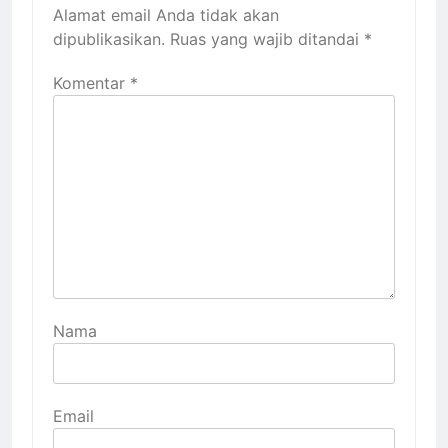
Alamat email Anda tidak akan
dipublikasikan.
Ruas yang wajib ditandai
*
Komentar
*
Nama
Email