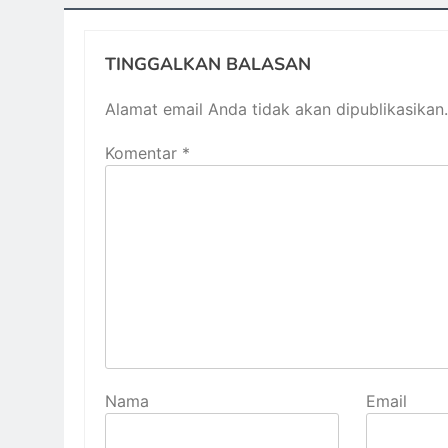
TINGGALKAN BALASAN
Alamat email Anda tidak akan dipublikasikan.
Komentar
*
Nama
Email