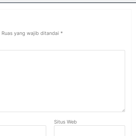
Ruas yang wajib ditandai
*
Situs Web