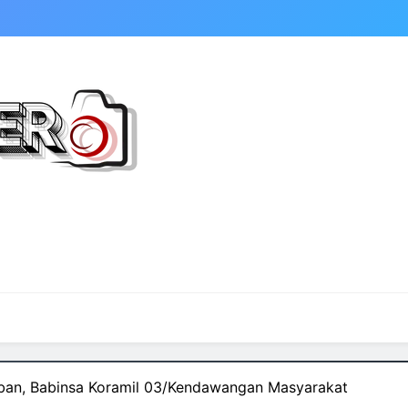
raban, Babinsa Koramil 03/Kendawangan Masyarakat