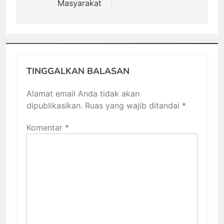
Masyarakat
TINGGALKAN BALASAN
Alamat email Anda tidak akan
dipublikasikan.
Ruas yang wajib ditandai
*
Komentar
*