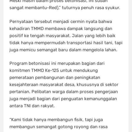
Meski masih dalam proses betonisasi, ini sudah
sangat membantu-Red),” tuturnya penuh rasa syukur.
Pernyataan tersebut menjadi cermin nyata bahwa
kehadiran TMMD membawa dampak langsung dan
positif ke tengah masyarakat. Jalan yang lebih baik
tidak hanya mempermudah transportasi hasil tani, tapi
juga memicu semangat baru dalam mengelola lahan.
Program betonisasi ini merupakan bagian dari
komitmen TMMD Ke-125 untuk mendukung
pemerataan pembangunan dan peningkatan
kesejahteraan masyarakat desa, khususnya di sektor
pertanian. Pelibatan warga dalam proses pengerjaan
juga menjadi bagian dari penguatan kemanunggalan
antara TNI dan rakyat.
“Kami tidak hanya membangun fisik, tapi juga
membangun semangat gotong royong dan rasa