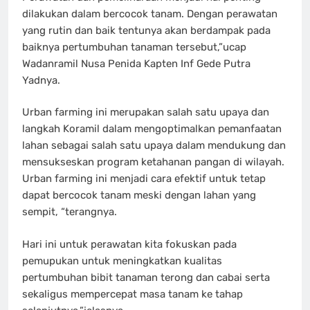
dilakukan dalam bercocok tanam. Dengan perawatan
yang rutin dan baik tentunya akan berdampak pada
baiknya pertumbuhan tanaman tersebut,”ucap
Wadanramil Nusa Penida Kapten Inf Gede Putra
Yadnya.
Urban farming ini merupakan salah satu upaya dan
langkah Koramil dalam mengoptimalkan pemanfaatan
lahan sebagai salah satu upaya dalam mendukung dan
mensukseskan program ketahanan pangan di wilayah.
Urban farming ini menjadi cara efektif untuk tetap
dapat bercocok tanam meski dengan lahan yang
sempit, “terangnya.
Hari ini untuk perawatan kita fokuskan pada
pemupukan untuk meningkatkan kualitas
pertumbuhan bibit tanaman terong dan cabai serta
sekaligus mempercepat masa tanam ke tahap