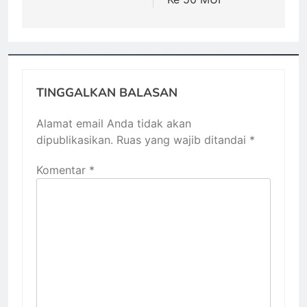
TINGGALKAN BALASAN
Alamat email Anda tidak akan
dipublikasikan.
Ruas yang wajib ditandai
*
Komentar
*