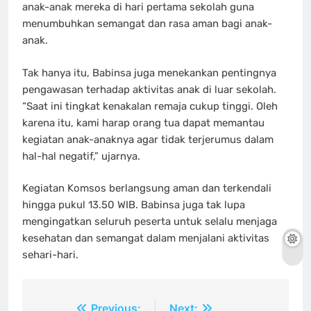
anak-anak mereka di hari pertama sekolah guna
menumbuhkan semangat dan rasa aman bagi anak-
anak.
Tak hanya itu, Babinsa juga menekankan pentingnya
pengawasan terhadap aktivitas anak di luar sekolah.
“Saat ini tingkat kenakalan remaja cukup tinggi. Oleh
karena itu, kami harap orang tua dapat memantau
kegiatan anak-anaknya agar tidak terjerumus dalam
hal-hal negatif,” ujarnya.
Kegiatan Komsos berlangsung aman dan terkendali
hingga pukul 13.50 WIB. Babinsa juga tak lupa
mengingatkan seluruh peserta untuk selalu menjaga
kesehatan dan semangat dalam menjalani aktivitas
sehari-hari.
Previous:
Next: