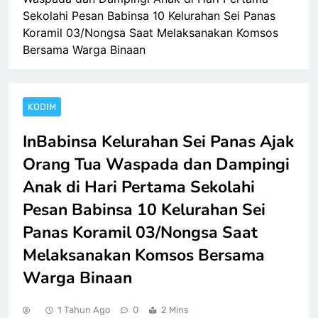
Sekolahi Pesan Babinsa 10 Kelurahan Sei Panas
Koramil 03/Nongsa Saat Melaksanakan Komsos
Bersama Warga Binaan
KODIM
InBabinsa Kelurahan Sei Panas Ajak
Orang Tua Waspada dan Dampingi
Anak di Hari Pertama Sekolahi
Pesan Babinsa 10 Kelurahan Sei
Panas Koramil 03/Nongsa Saat
Melaksanakan Komsos Bersama
Warga Binaan
1 Tahun Ago
0
2 Mins