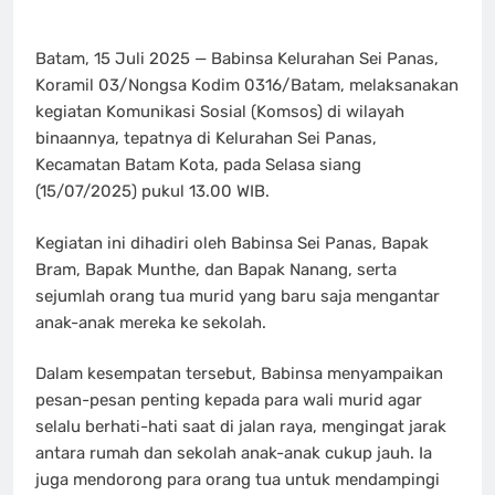
Batam, 15 Juli 2025 — Babinsa Kelurahan Sei Panas,
Koramil 03/Nongsa Kodim 0316/Batam, melaksanakan
kegiatan Komunikasi Sosial (Komsos) di wilayah
binaannya, tepatnya di Kelurahan Sei Panas,
Kecamatan Batam Kota, pada Selasa siang
(15/07/2025) pukul 13.00 WIB.
Kegiatan ini dihadiri oleh Babinsa Sei Panas, Bapak
Bram, Bapak Munthe, dan Bapak Nanang, serta
sejumlah orang tua murid yang baru saja mengantar
anak-anak mereka ke sekolah.
Dalam kesempatan tersebut, Babinsa menyampaikan
pesan-pesan penting kepada para wali murid agar
selalu berhati-hati saat di jalan raya, mengingat jarak
antara rumah dan sekolah anak-anak cukup jauh. Ia
juga mendorong para orang tua untuk mendampingi