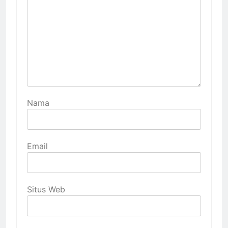
Nama
Email
Situs Web