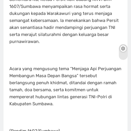
1607/Sumbawa menyampaikan rasa hormat serta
dukungan kepada Warakawuri yang terus menjaga
semangat kebersamaan. Ia menekankan bahwa Persit
akan senantiasa hadir mendampingi perjuangan TNI
serta merajut silaturahmi dengan keluarga besar
purnawirawan.
‎Acara yang mengusung tema “Menjaga Api Perjuangan
Membangun Masa Depan Bangsa” tersebut
berlangsung penuh khidmat, ditandai dengan ramah
tamah, doa bersama, serta komitmen untuk
mempererat hubungan lintas generasi TNI-Polri di
Kabupaten Sumbawa.