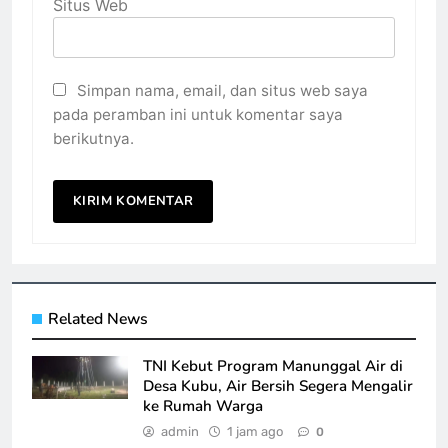
Situs Web
Simpan nama, email, dan situs web saya
pada peramban ini untuk komentar saya
berikutnya.
Related News
TNI Kebut Program Manunggal Air di
Desa Kubu, Air Bersih Segera Mengalir
ke Rumah Warga
admin
1 jam ago
0