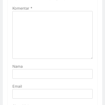
Komentar
*
Nama
Email