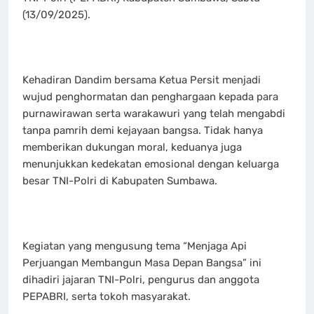
(13/09/2025).
‎Kehadiran Dandim bersama Ketua Persit menjadi
wujud penghormatan dan penghargaan kepada para
purnawirawan serta warakawuri yang telah mengabdi
tanpa pamrih demi kejayaan bangsa. Tidak hanya
memberikan dukungan moral, keduanya juga
menunjukkan kedekatan emosional dengan keluarga
besar TNI-Polri di Kabupaten Sumbawa.
‎Kegiatan yang mengusung tema “Menjaga Api
Perjuangan Membangun Masa Depan Bangsa” ini
dihadiri jajaran TNI-Polri, pengurus dan anggota
PEPABRI, serta tokoh masyarakat.