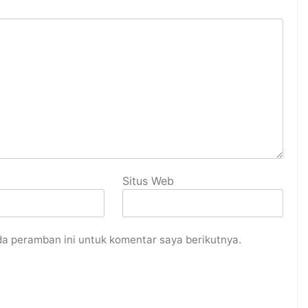
Situs Web
da peramban ini untuk komentar saya berikutnya.