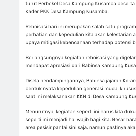
turut Perbekel Desa Kampung Kusamba beserta s
Kader PKK Desa Kampung Kusamba.
Reboisasi hari ini merupakan salah satu program
perhatian dan kepedulian kita akan kelestarian a
upaya mitigasi kebencanaan terhadap potensi b
Berlangsungnya kegiatan reboisasi yang digelar
mendapat apresiasi dari Babinsa Kampung Kusa
Disela pendampingannya, Babinsa jajaran Koram
bentuk nyata kepedulian generasi muda, khusus
saat ini melaksanakan KKN di Desa Kampung Kus
Menurutnya, kegiatan seperti ini harus kita d
seperti ini menjadi hal wajib bagi kita. Besar h
area pesisir pantai sini saja, namun pastinya a