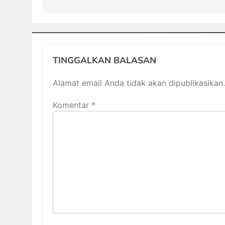
TINGGALKAN BALASAN
Alamat email Anda tidak akan dipublikasikan.
Komentar
*