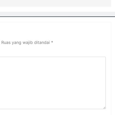
Ruas yang wajib ditandai
*