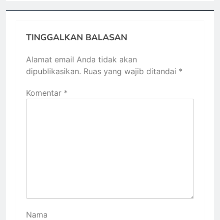
TINGGALKAN BALASAN
Alamat email Anda tidak akan
dipublikasikan.
Ruas yang wajib ditandai
*
Komentar
*
Nama