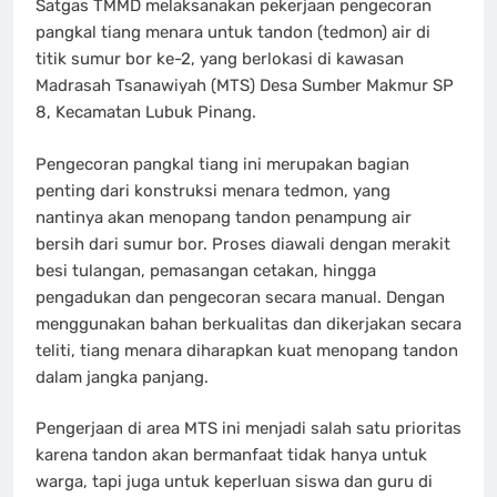
Satgas TMMD melaksanakan pekerjaan pengecoran
pangkal tiang menara untuk tandon (tedmon) air di
titik sumur bor ke-2, yang berlokasi di kawasan
Madrasah Tsanawiyah (MTS) Desa Sumber Makmur SP
8, Kecamatan Lubuk Pinang.
Pengecoran pangkal tiang ini merupakan bagian
penting dari konstruksi menara tedmon, yang
nantinya akan menopang tandon penampung air
bersih dari sumur bor. Proses diawali dengan merakit
besi tulangan, pemasangan cetakan, hingga
pengadukan dan pengecoran secara manual. Dengan
menggunakan bahan berkualitas dan dikerjakan secara
teliti, tiang menara diharapkan kuat menopang tandon
dalam jangka panjang.
Pengerjaan di area MTS ini menjadi salah satu prioritas
karena tandon akan bermanfaat tidak hanya untuk
warga, tapi juga untuk keperluan siswa dan guru di