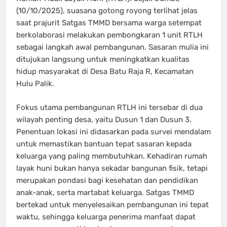
(10/10/2025), suasana gotong royong terlihat jelas
saat prajurit Satgas TMMD bersama warga setempat
berkolaborasi melakukan pembongkaran 1 unit RTLH
sebagai langkah awal pembangunan. Sasaran mulia ini
ditujukan langsung untuk meningkatkan kualitas
hidup masyarakat di Desa Batu Raja R, Kecamatan
Hulu Palik.
Fokus utama pembangunan RTLH ini tersebar di dua
wilayah penting desa, yaitu Dusun 1 dan Dusun 3.
Penentuan lokasi ini didasarkan pada survei mendalam
untuk memastikan bantuan tepat sasaran kepada
keluarga yang paling membutuhkan. Kehadiran rumah
layak huni bukan hanya sekadar bangunan fisik, tetapi
merupakan pondasi bagi kesehatan dan pendidikan
anak-anak, serta martabat keluarga. Satgas TMMD
bertekad untuk menyelesaikan pembangunan ini tepat
waktu, sehingga keluarga penerima manfaat dapat