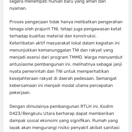
segera menempati hunian baru yang aman dan
nyaman.
Proses pengerjaan tidak hanya melibatkan pengerahan
tenaga oleh prajurit TNI, tetapi juga pengawasan ketat
terhadap kualitas material dan konstruksi.
Keterlibatan aktif masyarakat lokal dalam kegiatan ini
menunjukkan kemanunggalan TNI dan rakyat yang
menjadi esensi dari program TMMD. Warga menyambut
antusiasme pembangunan ini, melihatnya sebagai janji
nyata pemerintah dan TNI untuk memperhatikan
kesejahteraan rakyat di daerah pedesaan. Semangat
kebersamaan ini menjadi modal utama percepatan
pekerjaan.
Dengan dimulainya pembangunan RTLH ini, Kodim
0423/Bengkulu Utara berharap dapat memberikan
dampak sosial ekonomi yang signifikan. Rumah yang
layak akan mengurangi risiko penyakit akibat sanitasi