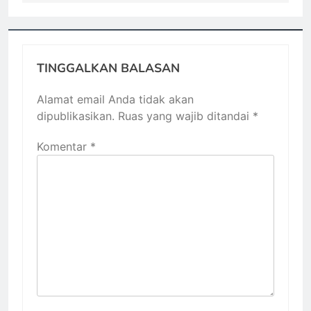
TINGGALKAN BALASAN
Alamat email Anda tidak akan
dipublikasikan.
Ruas yang wajib ditandai
*
Komentar
*