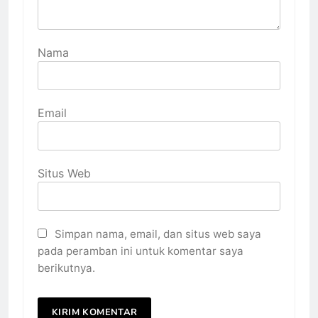
Nama
Email
Situs Web
Simpan nama, email, dan situs web saya
pada peramban ini untuk komentar saya
berikutnya.