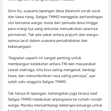
Sore itu, suasana lapangan desa dipenuhi sorak sorai
dan tawa riang. Satgas TMMD menggelar pertandingan
voli bersama warga, mulai dari pemuda desa hingga
para orang tua yang antusias menyaksikan jalannya
permainan. Tak ada sekat antara prajurit dan warga—
semua larut dalam suasana persahabatan dan
kekeluargaan.
“Kegiatan seperti ini sangat penting untuk
membangun kedekatan antara TNI dan masyarakat.
Lewat olahraga, kita bisa saling mengenal, berbagi
tawa, dan menumbuhkan rasa saling percaya,” ujar
salah satu anggota Satgas TMMD.
Tak hanya di lapangan, kehangatan juga terasa saat
Satgas TMMD melakukan anjangsana ke rumah-rumah
warga. Mereka menyambangi beberapa keluarga untuk