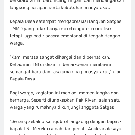
bersilaturahmi, berbincang ringan, dan mendengarkan
langsung harapan serta kebutuhan masyarakat.
Kepala Desa setempat mengapresiasi langkah Satgas
TMMD yang tidak hanya membangun secara fisik,
tetapi juga hadir secara emosional di tengah-tengah
warga.
“Kami merasa sangat dihargai dan diperhatikan.
Kehadiran TNI di desa ini benar-benar membawa
semangat baru dan rasa aman bagi masyarakat,” ujar
Kepala Desa.
Bagi warga, kegiatan ini menjadi momen langka dan
berharga. Seperti diungkapkan Pak Riyan, salah satu
warga yang rumahnya dikunjungi anggota Satgas.
“Senang sekali bisa ngobrol langsung dengan bapak-
bapak TNI. Mereka ramah dan peduli. Anak-anak saya