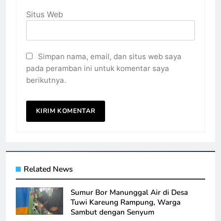
Situs Web
Simpan nama, email, dan situs web saya
pada peramban ini untuk komentar saya
berikutnya.
Related News
Sumur Bor Manunggal Air di Desa
Tuwi Kareung Rampung, Warga
Sambut dengan Senyum