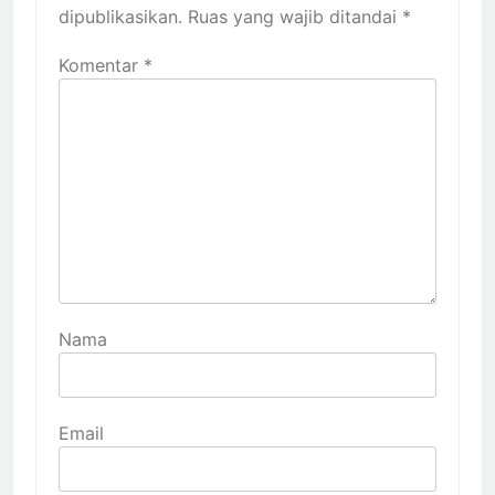
dipublikasikan.
Ruas yang wajib ditandai
*
Komentar
*
Nama
Email