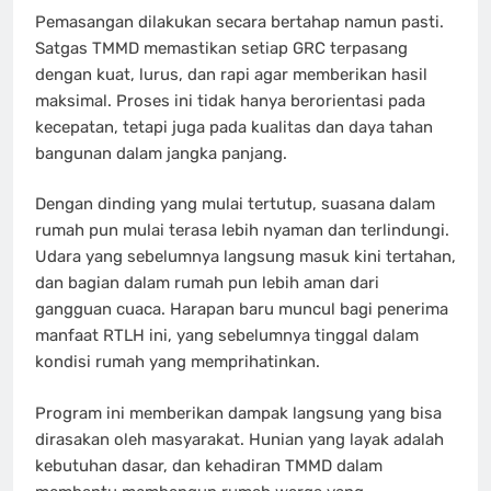
Pemasangan dilakukan secara bertahap namun pasti.
Satgas TMMD memastikan setiap GRC terpasang
dengan kuat, lurus, dan rapi agar memberikan hasil
maksimal. Proses ini tidak hanya berorientasi pada
kecepatan, tetapi juga pada kualitas dan daya tahan
bangunan dalam jangka panjang.
Dengan dinding yang mulai tertutup, suasana dalam
rumah pun mulai terasa lebih nyaman dan terlindungi.
Udara yang sebelumnya langsung masuk kini tertahan,
dan bagian dalam rumah pun lebih aman dari
gangguan cuaca. Harapan baru muncul bagi penerima
manfaat RTLH ini, yang sebelumnya tinggal dalam
kondisi rumah yang memprihatinkan.
Program ini memberikan dampak langsung yang bisa
dirasakan oleh masyarakat. Hunian yang layak adalah
kebutuhan dasar, dan kehadiran TMMD dalam