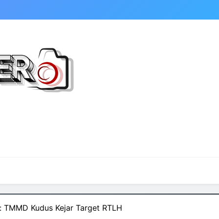
: TMMD Kudus Kejar Target RTLH