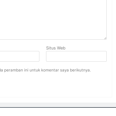
Situs Web
da peramban ini untuk komentar saya berikutnya.