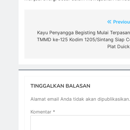
Navigasi
Previou
pos
Kayu Penyangga Begisting Mulai Terpasan
TMMD ke-125 Kodim 1205/Sintang Siap C
Plat Duick
TINGGALKAN BALASAN
Alamat email Anda tidak akan dipublikasikan.
Komentar
*