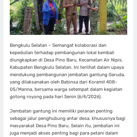
Bengkulu Selatan – Semangat kolaborasi dan
kepedulian terhadap pembangunan lokal kembali
diungkapkan di Desa Pino Baru, Kecamatan Air Nipis,
Kabupaten Bengkulu Selatan. Ini terlihat dalam upaya
mendukung pembangunan jembatan gantung Garuda,
yang dilaksanakan oleh Babinsa dari Koramil 408-
05/Manna, bersama warga setempat dalam kegiatan
gotong royong pada hari Senin (6/4/2026).
Jembatan gantung ini memiliki peranan penting
sebagai jalur penghubung antar desa, khususnya bagi
masyarakat Desa Pino Baru. Selain itu, jembatan ini
juga menjadi akses penting bagi para petani dalam