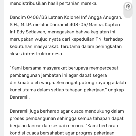
mendistribusikan hasil pertanian mereka.
Dandim 0408/BS Letnan Kolonel Inf Angga Anugrah,
S.H., M.I.P, melalui Danramil 408-05/Manna, Kapten
Inf Edy Setiawan, menegaskan bahwa kegiatan ini
merupakan wujud nyata dari kepedulian TNI terhadap
kebutuhan masyarakat, terutama dalam peningkatan
akses infrastruktur desa.
“Kami bersama masyarakat berupaya mempercepat
pembangunan jembatan ini agar dapat segera
dinikmati oleh warga. Semangat gotong royong adalah
kunci utama dalam setiap tahapan pekerjaan,” ungkap
Danramil.
Danramil juga berharap agar cuaca mendukung dalam
proses pembangunan sehingga semua tahapan dapat
berjalan lancar dan sesuai rencana. “Kami berharap
kondisi cuaca bersahabat agar progres pekerjaan