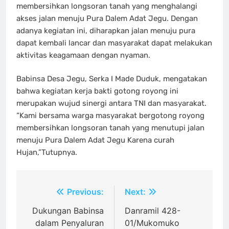
membersihkan longsoran tanah yang menghalangi
akses jalan menuju Pura Dalem Adat Jegu. Dengan
adanya kegiatan ini, diharapkan jalan menuju pura
dapat kembali lancar dan masyarakat dapat melakukan
aktivitas keagamaan dengan nyaman.
Babinsa Desa Jegu, Serka I Made Duduk, mengatakan
bahwa kegiatan kerja bakti gotong royong ini
merupakan wujud sinergi antara TNI dan masyarakat.
“Kami bersama warga masyarakat bergotong royong
membersihkan longsoran tanah yang menutupi jalan
menuju Pura Dalem Adat Jegu Karena curah
Hujan,”Tutupnya.
Navigasi
Previous:
Next:
pos
Dukungan Babinsa
Danramil 428-
dalam Penyaluran
01/Mukomuko