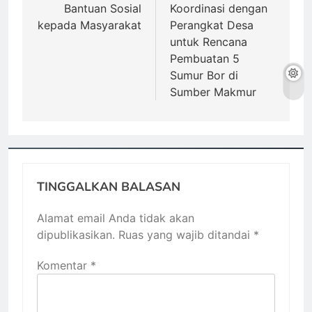
Bantuan Sosial
Koordinasi dengan
kepada Masyarakat
Perangkat Desa
untuk Rencana
Pembuatan 5
Sumur Bor di
Sumber Makmur
TINGGALKAN BALASAN
Alamat email Anda tidak akan
dipublikasikan.
Ruas yang wajib ditandai
*
Komentar
*