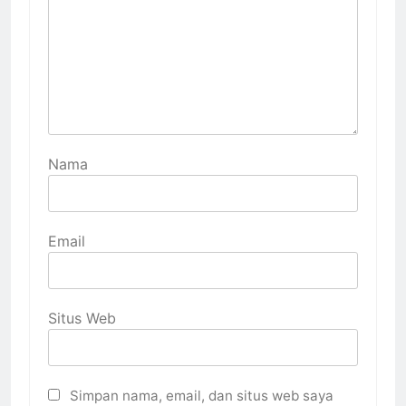
Nama
Email
Situs Web
Simpan nama, email, dan situs web saya