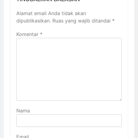
Alamat email Anda tidak akan
dipublikasikan.
Ruas yang wajib ditandai
*
Komentar
*
Nama
Email