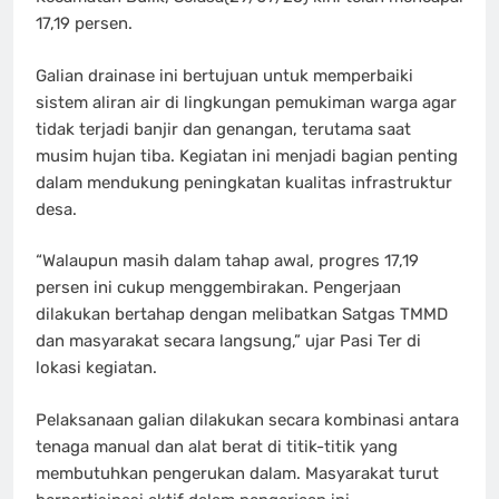
17,19 persen.
Galian drainase ini bertujuan untuk memperbaiki
sistem aliran air di lingkungan pemukiman warga agar
tidak terjadi banjir dan genangan, terutama saat
musim hujan tiba. Kegiatan ini menjadi bagian penting
dalam mendukung peningkatan kualitas infrastruktur
desa.
“Walaupun masih dalam tahap awal, progres 17,19
persen ini cukup menggembirakan. Pengerjaan
dilakukan bertahap dengan melibatkan Satgas TMMD
dan masyarakat secara langsung,” ujar Pasi Ter di
lokasi kegiatan.
Pelaksanaan galian dilakukan secara kombinasi antara
tenaga manual dan alat berat di titik-titik yang
membutuhkan pengerukan dalam. Masyarakat turut