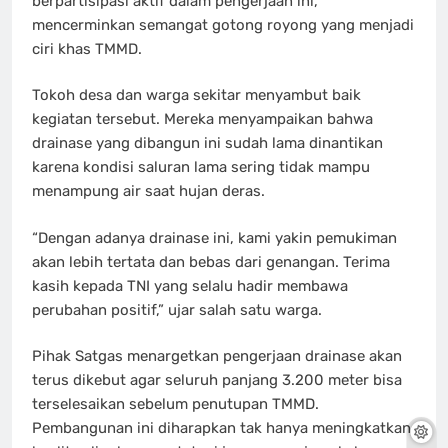
berpartisipasi aktif dalam pengerjaan ini,
mencerminkan semangat gotong royong yang menjadi
ciri khas TMMD.
Tokoh desa dan warga sekitar menyambut baik
kegiatan tersebut. Mereka menyampaikan bahwa
drainase yang dibangun ini sudah lama dinantikan
karena kondisi saluran lama sering tidak mampu
menampung air saat hujan deras.
“Dengan adanya drainase ini, kami yakin pemukiman
akan lebih tertata dan bebas dari genangan. Terima
kasih kepada TNI yang selalu hadir membawa
perubahan positif,” ujar salah satu warga.
Pihak Satgas menargetkan pengerjaan drainase akan
terus dikebut agar seluruh panjang 3.200 meter bisa
terselesaikan sebelum penutupan TMMD.
Pembangunan ini diharapkan tak hanya meningkatkan