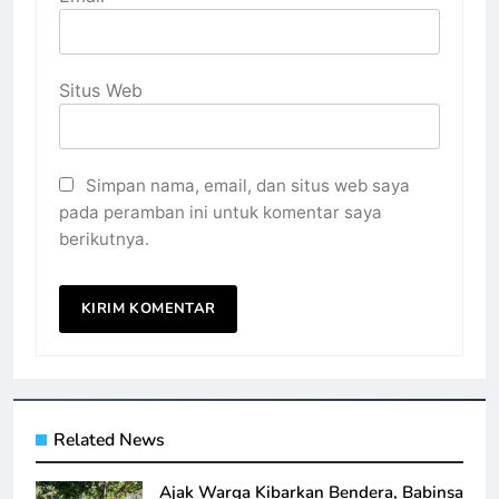
Situs Web
Simpan nama, email, dan situs web saya
pada peramban ini untuk komentar saya
berikutnya.
Related News
Ajak Warga Kibarkan Bendera, Babinsa