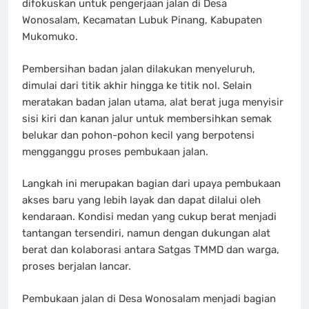
difokuskan untuk pengerjaan jalan di Desa
Wonosalam, Kecamatan Lubuk Pinang, Kabupaten
Mukomuko.
Pembersihan badan jalan dilakukan menyeluruh,
dimulai dari titik akhir hingga ke titik nol. Selain
meratakan badan jalan utama, alat berat juga menyisir
sisi kiri dan kanan jalur untuk membersihkan semak
belukar dan pohon-pohon kecil yang berpotensi
mengganggu proses pembukaan jalan.
Langkah ini merupakan bagian dari upaya pembukaan
akses baru yang lebih layak dan dapat dilalui oleh
kendaraan. Kondisi medan yang cukup berat menjadi
tantangan tersendiri, namun dengan dukungan alat
berat dan kolaborasi antara Satgas TMMD dan warga,
proses berjalan lancar.
Pembukaan jalan di Desa Wonosalam menjadi bagian