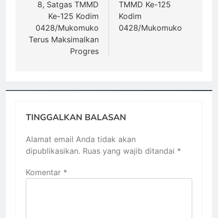
8, Satgas TMMD
TMMD Ke-125
Ke-125 Kodim
Kodim
0428/Mukomuko
0428/Mukomuko
Terus Maksimalkan
Progres
TINGGALKAN BALASAN
Alamat email Anda tidak akan
dipublikasikan.
Ruas yang wajib ditandai
*
Komentar
*