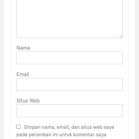
Nama
Email
Situs Web
Simpan nama, email, dan situs web saya
pada peramban ini untuk komentar saya