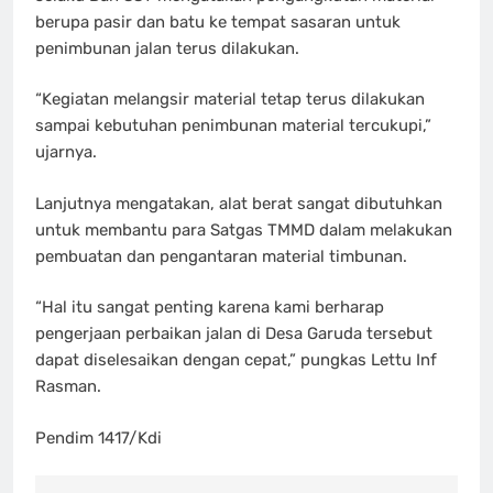
berupa pasir dan batu ke tempat sasaran untuk
penimbunan jalan terus dilakukan.
“Kegiatan melangsir material tetap terus dilakukan
sampai kebutuhan penimbunan material tercukupi,”
ujarnya.
Lanjutnya mengatakan, alat berat sangat dibutuhkan
untuk membantu para Satgas TMMD dalam melakukan
pembuatan dan pengantaran material timbunan.
“Hal itu sangat penting karena kami berharap
pengerjaan perbaikan jalan di Desa Garuda tersebut
dapat diselesaikan dengan cepat,” pungkas Lettu Inf
Rasman.
Pendim 1417/Kdi