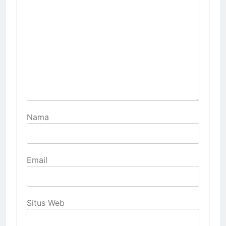
Nama
Email
Situs Web