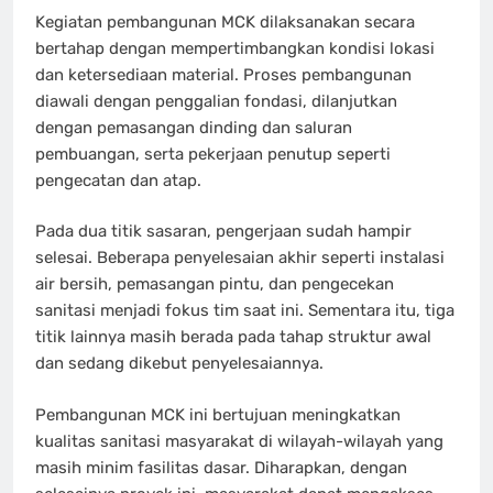
Kegiatan pembangunan MCK dilaksanakan secara
bertahap dengan mempertimbangkan kondisi lokasi
dan ketersediaan material. Proses pembangunan
diawali dengan penggalian fondasi, dilanjutkan
dengan pemasangan dinding dan saluran
pembuangan, serta pekerjaan penutup seperti
pengecatan dan atap.
Pada dua titik sasaran, pengerjaan sudah hampir
selesai. Beberapa penyelesaian akhir seperti instalasi
air bersih, pemasangan pintu, dan pengecekan
sanitasi menjadi fokus tim saat ini. Sementara itu, tiga
titik lainnya masih berada pada tahap struktur awal
dan sedang dikebut penyelesaiannya.
Pembangunan MCK ini bertujuan meningkatkan
kualitas sanitasi masyarakat di wilayah-wilayah yang
masih minim fasilitas dasar. Diharapkan, dengan