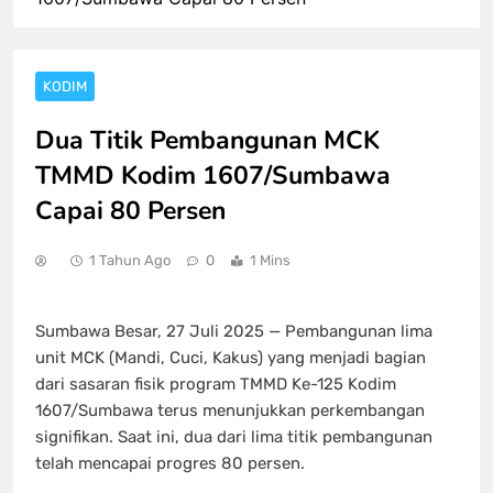
KODIM
Dua Titik Pembangunan MCK
TMMD Kodim 1607/Sumbawa
Capai 80 Persen
1 Tahun Ago
0
1 Mins
Sumbawa Besar, 27 Juli 2025 — Pembangunan lima
unit MCK (Mandi, Cuci, Kakus) yang menjadi bagian
dari sasaran fisik program TMMD Ke-125 Kodim
1607/Sumbawa terus menunjukkan perkembangan
signifikan. Saat ini, dua dari lima titik pembangunan
telah mencapai progres 80 persen.