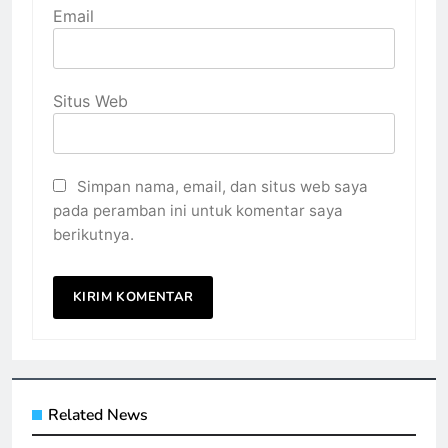
Email
Situs Web
Simpan nama, email, dan situs web saya
pada peramban ini untuk komentar saya
berikutnya.
Related News