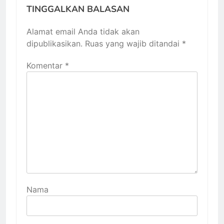
TINGGALKAN BALASAN
Alamat email Anda tidak akan
dipublikasikan.
Ruas yang wajib ditandai
*
Komentar
*
Nama