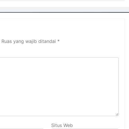
Ruas yang wajib ditandai
*
Situs Web