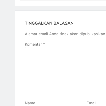
TINGGALKAN BALASAN
Alamat email Anda tidak akan dipublikasikan.
Komentar
*
Nama
Email