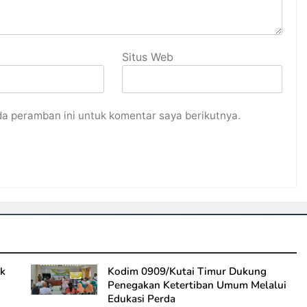
Situs Web
da peramban ini untuk komentar saya berikutnya.
ak
Kodim 0909/Kutai Timur Dukung
Penegakan Ketertiban Umum Melalui
Edukasi Perda