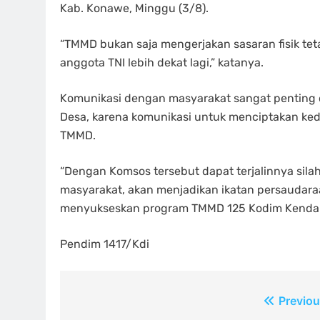
Kab. Konawe, Minggu (3/8).
“TMMD bukan saja mengerjakan sasaran fisik tet
anggota TNI lebih dekat lagi,” katanya.
Komunikasi dengan masyarakat sangat penting
Desa, karena komunikasi untuk menciptakan k
TMMD.
“Dengan Komsos tersebut dapat terjalinnya sil
masyarakat, akan menjadikan ikatan persauda
menyukseskan program TMMD 125 Kodim Kendari,
Pendim 1417/Kdi
Navigasi
Previou