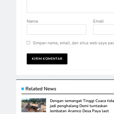
Nama
Email
Simpan nama, email, dan situs web saya pa
Related News
Dengan semangat Tinggi Cuaca tid
jadi penghalang Demi tuntaskan
Jembatan Aramco Desa Paya laot