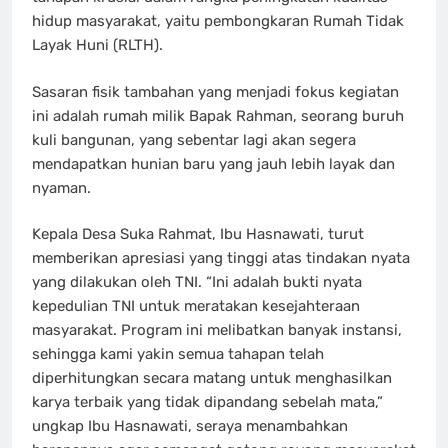
hidup masyarakat, yaitu pembongkaran Rumah Tidak
Layak Huni (RLTH).
Sasaran fisik tambahan yang menjadi fokus kegiatan
ini adalah rumah milik Bapak Rahman, seorang buruh
kuli bangunan, yang sebentar lagi akan segera
mendapatkan hunian baru yang jauh lebih layak dan
nyaman.
Kepala Desa Suka Rahmat, Ibu Hasnawati, turut
memberikan apresiasi yang tinggi atas tindakan nyata
yang dilakukan oleh TNI. “Ini adalah bukti nyata
kepedulian TNI untuk meratakan kesejahteraan
masyarakat. Program ini melibatkan banyak instansi,
sehingga kami yakin semua tahapan telah
diperhitungkan secara matang untuk menghasilkan
karya terbaik yang tidak dipandang sebelah mata,”
ungkap Ibu Hasnawati, seraya menambahkan