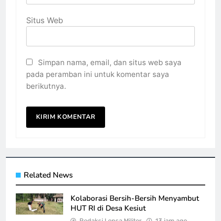
Situs Web
Simpan nama, email, dan situs web saya
pada peramban ini untuk komentar saya
berikutnya.
Related News
Kolaborasi Bersih-Bersih Menyambut
HUT RI di Desa Kesiut
Redaksi Lensa Militer
13 jam ago