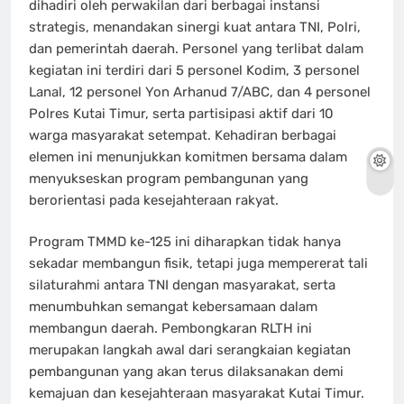
dihadiri oleh perwakilan dari berbagai instansi
strategis, menandakan sinergi kuat antara TNI, Polri,
dan pemerintah daerah. Personel yang terlibat dalam
kegiatan ini terdiri dari 5 personel Kodim, 3 personel
Lanal, 12 personel Yon Arhanud 7/ABC, dan 4 personel
Polres Kutai Timur, serta partisipasi aktif dari 10
warga masyarakat setempat. Kehadiran berbagai
elemen ini menunjukkan komitmen bersama dalam
menyukseskan program pembangunan yang
berorientasi pada kesejahteraan rakyat.
Program TMMD ke-125 ini diharapkan tidak hanya
sekadar membangun fisik, tetapi juga mempererat tali
silaturahmi antara TNI dengan masyarakat, serta
menumbuhkan semangat kebersamaan dalam
membangun daerah. Pembongkaran RLTH ini
merupakan langkah awal dari serangkaian kegiatan
pembangunan yang akan terus dilaksanakan demi
kemajuan dan kesejahteraan masyarakat Kutai Timur.