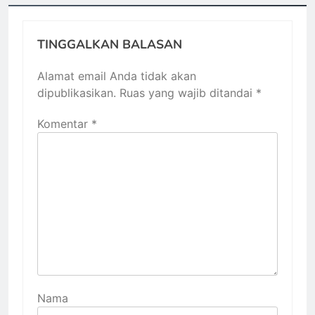
TINGGALKAN BALASAN
Alamat email Anda tidak akan
dipublikasikan.
Ruas yang wajib ditandai
*
Komentar
*
Nama