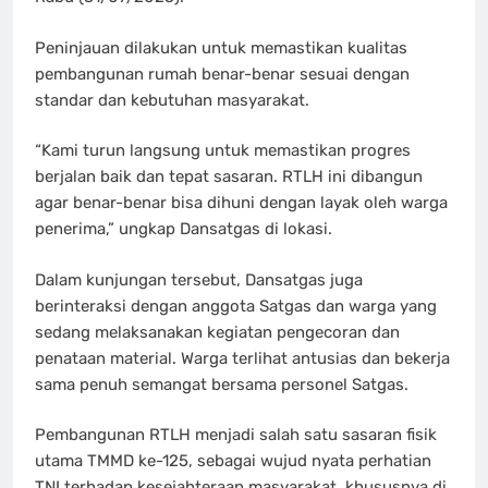
Peninjauan dilakukan untuk memastikan kualitas
pembangunan rumah benar-benar sesuai dengan
standar dan kebutuhan masyarakat.
“Kami turun langsung untuk memastikan progres
berjalan baik dan tepat sasaran. RTLH ini dibangun
agar benar-benar bisa dihuni dengan layak oleh warga
penerima,” ungkap Dansatgas di lokasi.
Dalam kunjungan tersebut, Dansatgas juga
berinteraksi dengan anggota Satgas dan warga yang
sedang melaksanakan kegiatan pengecoran dan
penataan material. Warga terlihat antusias dan bekerja
sama penuh semangat bersama personel Satgas.
Pembangunan RTLH menjadi salah satu sasaran fisik
utama TMMD ke-125, sebagai wujud nyata perhatian
TNI terhadap kesejahteraan masyarakat, khususnya di