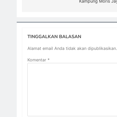
Kampung Moris Ja
TINGGALKAN BALASAN
Alamat email Anda tidak akan dipublikasikan.
Komentar
*