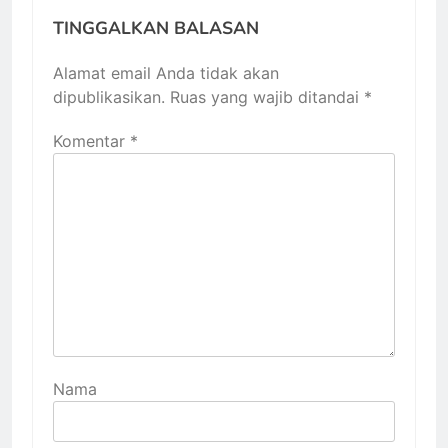
TINGGALKAN BALASAN
Alamat email Anda tidak akan
dipublikasikan.
Ruas yang wajib ditandai
*
Komentar
*
Nama