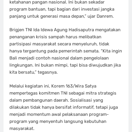
ketahanan pangan nasional. Ini bukan sekadar
program bantuan, tapi bagian dari investasi jangka
panjang untuk generasi masa depan,” ujar Danrem.
Brigjen TNI Ida Idewa Agung Hadisaputra mengatakan
penanganan krisis sampah harus melibatkan
partisipasi masyarakat secara menyeluruh, tidak
hanya tergantung pada pemerintah semata. “Kita ingin
Bali menjadi contoh nasional dalam pengelolaan
lingkungan. Ini bukan mimpi, tapi bisa diwujudkan jika
kita bersatu,” tegasnya.
Melalui kegiatan ini, Korem 163/Wira Satya
mempertegas komitmen TNI sebagai mitra strategis
dalam pembangunan daerah. Sosialisasi yang
dilakukan tidak hanya bersifat informatif, tetapi juga
menjadi momentum awal pelaksanaan program-
program yang menyentuh langsung kebutuhan
masyarakat.