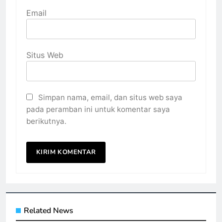
Email
Situs Web
Simpan nama, email, dan situs web saya
pada peramban ini untuk komentar saya
berikutnya.
Related News