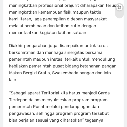
meningkatkan professional prajurit diharapakan terus
meningkatkan kemampuan fisik maupun taktis
kemiliteran, jaga penampilan didepan masyarakat
melalui pembinaan dan latihan rutin dengan
memanfaatkan kegiatan latihan satuan
Diakhir pengarahan juga disampaikan untuk terus
berkomitmen dan menhaga sinergitas bersama
pemerintah maupun instasi terkait untuk mendukung
kebijakan pemerintah pusat bidang ketahanan pangan,
Makan Bergizi Gratis, Swasembada pangan dan lain
lain
“Sebagai aparat Teritorial kita harus menjadi Garda
Terdepan dalam menyukseskan program program
pemerintah Pusat melalui pendampingan dan
pengawasan, sehingga program program tersebut
bisa berjalan sesuai yang diharapkan” tegasnya