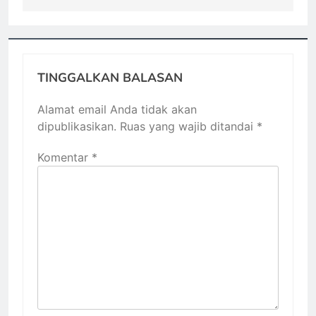
TINGGALKAN BALASAN
Alamat email Anda tidak akan
dipublikasikan.
Ruas yang wajib ditandai
*
Komentar
*