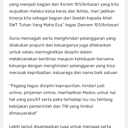
yang menjadi bagian dari Korem 101/Antasari yang kita
wujudkan melalui kerja keras dan Ikhlas, mari jadikan
kinerja kita sebagai bagian dari ibadah kepada Allah
SWT Tuhan Yang Maha Esa” tegas Danrem 101/Antasari
Guna mencegah serta menghindari pelanggaran yang
dilakukan prajurit dan keluarganya juga ditekankan
untuk selalu meningkatkan disiplin dalam
melaksanakan berdinas maupun kehidupan bersama
keluarga dengan menghindari pelanggaran yang bisa
merusak kepribadian, keluaraga dan nama baik satuan
“Pegang tegus disiplin keprajuritan, hindari judi
online, pinjaman online, manfaatkan Medos untuk hal
hal yang positif serta peka terhadap isu isu tentang
kebijakan pemerintah dan TNI yang timbul
dimasyarakat”
Lebih lanjut disampaikan juga untuk menjaga serta