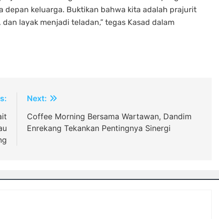
depan keluarga. Buktikan bahwa kita adalah prajurit
 dan layak menjadi teladan,” tegas Kasad dalam
s:
Next:
it
Coffee Morning Bersama Wartawan, Dandim
au
Enrekang Tekankan Pentingnya Sinergi
ng