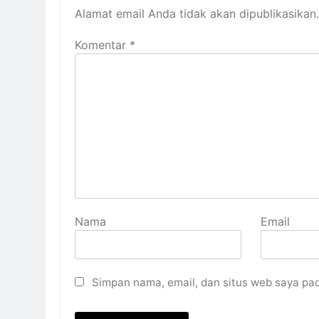
Alamat email Anda tidak akan dipublikasikan.
Komentar
*
Nama
Email
Simpan nama, email, dan situs web saya pa