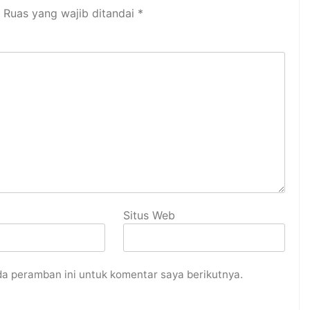
Ruas yang wajib ditandai
*
Situs Web
da peramban ini untuk komentar saya berikutnya.