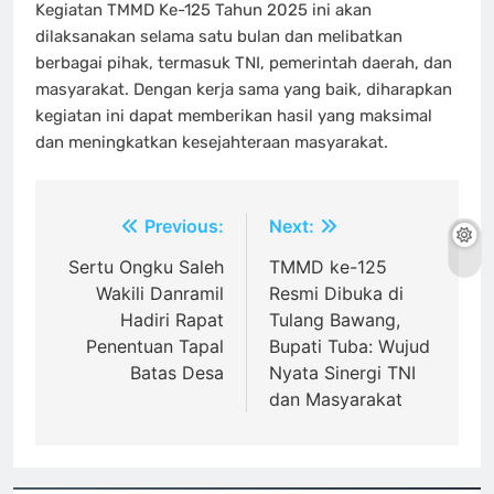
Kegiatan TMMD Ke-125 Tahun 2025 ini akan
dilaksanakan selama satu bulan dan melibatkan
berbagai pihak, termasuk TNI, pemerintah daerah, dan
masyarakat. Dengan kerja sama yang baik, diharapkan
kegiatan ini dapat memberikan hasil yang maksimal
dan meningkatkan kesejahteraan masyarakat.
Navigasi
Previous:
Next:
pos
Sertu Ongku Saleh
TMMD ke-125
Wakili Danramil
Resmi Dibuka di
Hadiri Rapat
Tulang Bawang,
Penentuan Tapal
Bupati Tuba: Wujud
Batas Desa
Nyata Sinergi TNI
dan Masyarakat