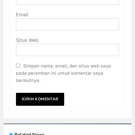
Email
Situs Web
Simpan nama, email, dan situs web saya
pada peramban ini untuk komentar saya
berikutnya.
Related News