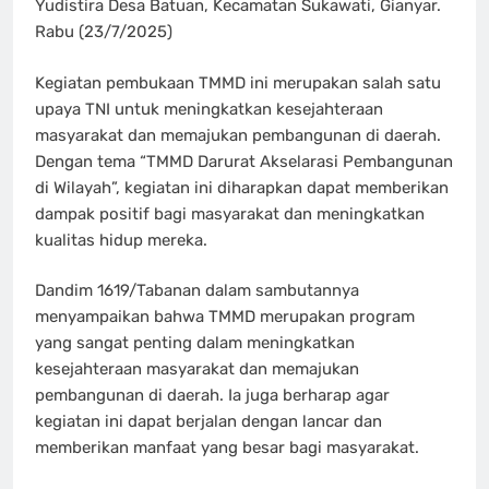
Yudistira Desa Batuan, Kecamatan Sukawati, Gianyar.
Rabu (23/7/2025)
Kegiatan pembukaan TMMD ini merupakan salah satu
upaya TNI untuk meningkatkan kesejahteraan
masyarakat dan memajukan pembangunan di daerah.
Dengan tema “TMMD Darurat Akselarasi Pembangunan
di Wilayah”, kegiatan ini diharapkan dapat memberikan
dampak positif bagi masyarakat dan meningkatkan
kualitas hidup mereka.
Dandim 1619/Tabanan dalam sambutannya
menyampaikan bahwa TMMD merupakan program
yang sangat penting dalam meningkatkan
kesejahteraan masyarakat dan memajukan
pembangunan di daerah. Ia juga berharap agar
kegiatan ini dapat berjalan dengan lancar dan
memberikan manfaat yang besar bagi masyarakat.