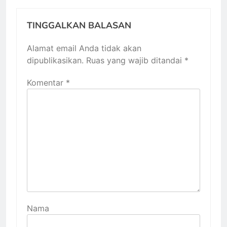
TINGGALKAN BALASAN
Alamat email Anda tidak akan
dipublikasikan.
Ruas yang wajib ditandai
*
Komentar
*
Nama