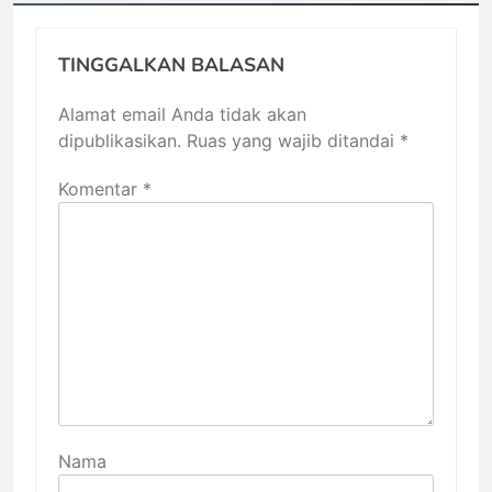
TINGGALKAN BALASAN
Alamat email Anda tidak akan
dipublikasikan.
Ruas yang wajib ditandai
*
Komentar
*
Nama