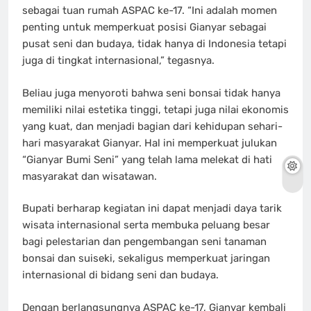
sebagai tuan rumah ASPAC ke-17. “Ini adalah momen
penting untuk memperkuat posisi Gianyar sebagai
pusat seni dan budaya, tidak hanya di Indonesia tetapi
juga di tingkat internasional,” tegasnya.
Beliau juga menyoroti bahwa seni bonsai tidak hanya
memiliki nilai estetika tinggi, tetapi juga nilai ekonomis
yang kuat, dan menjadi bagian dari kehidupan sehari-
hari masyarakat Gianyar. Hal ini memperkuat julukan
“Gianyar Bumi Seni” yang telah lama melekat di hati
masyarakat dan wisatawan.
Bupati berharap kegiatan ini dapat menjadi daya tarik
wisata internasional serta membuka peluang besar
bagi pelestarian dan pengembangan seni tanaman
bonsai dan suiseki, sekaligus memperkuat jaringan
internasional di bidang seni dan budaya.
Dengan berlangsungnya ASPAC ke-17, Gianyar kembali