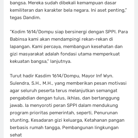
bangsa. Mereka sudah dibekali kemampuan dasar
kemiliteran dan karakter bela negara. Ini aset penting,”
tegas Dandim.
“Kodim 1614/Dompu siap bersinergi dengan SPPI. Para
Babinsa kami akan mendampingi rekan-rekan di
lapangan. Kami percaya, membangun kesehatan dan
gizi masyarakat adalah fondasi utama memperkuat
kekuatan bangsa,” lanjutnya.
Turut hadir Kasdim 1614/Dompu, Mayor Inf Wyn.
Sulendra, S.H., M.H., yang memberikan pesan motivasi
agar seluruh peserta terus melanjutkan semangat
pengabdian dengan tulus, ikhlas, dan bertanggung
jawab. Ia menyoroti peran SPPI dalam mendukung
program prioritas pemerintah, seperti, Penurunan
stunting, Kesadaran gizi keluarga, Ketahanan pangan
berbasis rumah tangga, Pembangunan lingkungan
sehat