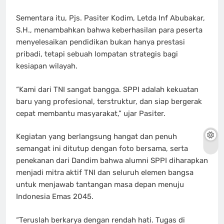
Sementara itu, Pjs. Pasiter Kodim, Letda Inf Abubakar,
S.H., menambahkan bahwa keberhasilan para peserta
menyelesaikan pendidikan bukan hanya prestasi
pribadi, tetapi sebuah lompatan strategis bagi
kesiapan wilayah.
“Kami dari TNI sangat bangga. SPPI adalah kekuatan
baru yang profesional, terstruktur, dan siap bergerak
cepat membantu masyarakat,” ujar Pasiter.
Kegiatan yang berlangsung hangat dan penuh
semangat ini ditutup dengan foto bersama, serta
penekanan dari Dandim bahwa alumni SPPI diharapkan
menjadi mitra aktif TNI dan seluruh elemen bangsa
untuk menjawab tantangan masa depan menuju
Indonesia Emas 2045.
“Teruslah berkarya dengan rendah hati. Tugas di