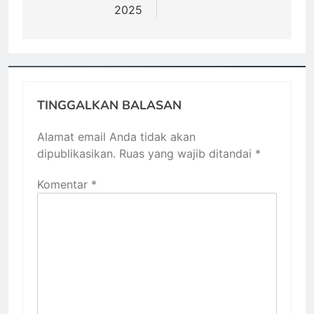
2025
TINGGALKAN BALASAN
Alamat email Anda tidak akan
dipublikasikan.
Ruas yang wajib ditandai
*
Komentar
*