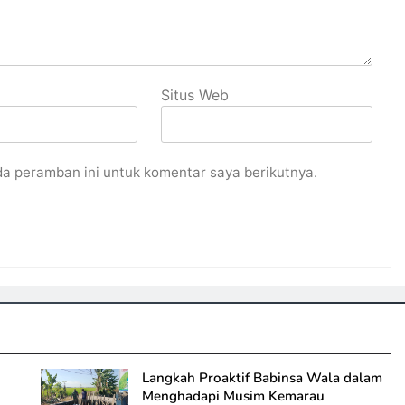
Situs Web
da peramban ini untuk komentar saya berikutnya.
Langkah Proaktif Babinsa Wala dalam
Menghadapi Musim Kemarau