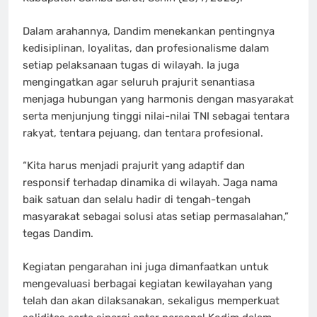
Dalam arahannya, Dandim menekankan pentingnya
kedisiplinan, loyalitas, dan profesionalisme dalam
setiap pelaksanaan tugas di wilayah. Ia juga
mengingatkan agar seluruh prajurit senantiasa
menjaga hubungan yang harmonis dengan masyarakat
serta menjunjung tinggi nilai-nilai TNI sebagai tentara
rakyat, tentara pejuang, dan tentara profesional.
“Kita harus menjadi prajurit yang adaptif dan
responsif terhadap dinamika di wilayah. Jaga nama
baik satuan dan selalu hadir di tengah-tengah
masyarakat sebagai solusi atas setiap permasalahan,”
tegas Dandim.
Kegiatan pengarahan ini juga dimanfaatkan untuk
mengevaluasi berbagai kegiatan kewilayahan yang
telah dan akan dilaksanakan, sekaligus memperkuat