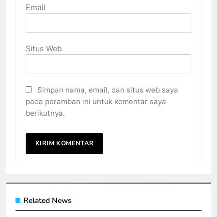
Email
Situs Web
Simpan nama, email, dan situs web saya
pada peramban ini untuk komentar saya
berikutnya.
Related News