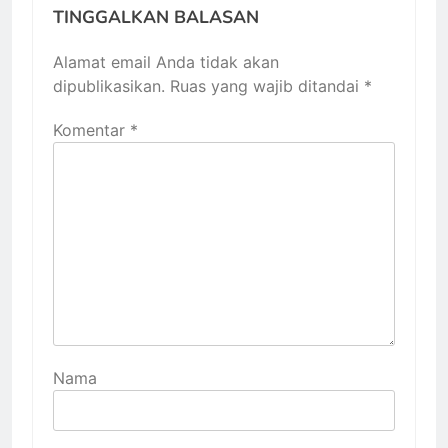
TINGGALKAN BALASAN
Alamat email Anda tidak akan
dipublikasikan.
Ruas yang wajib ditandai
*
Komentar
*
Nama