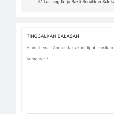
51 Lassang Kerja Bakti Bersihkan Selok
TINGGALKAN BALASAN
Alamat email Anda tidak akan dipublikasikan.
Komentar
*