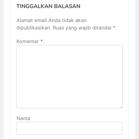
TINGGALKAN BALASAN
Alamat email Anda tidak akan
dipublikasikan.
Ruas yang wajib ditandai
*
Komentar
*
Nama