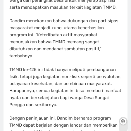
warga dan perangkat desa untuk menyerap aspirasi
serta mendapatkan masukan terkait kegiatan TMMD.
Dandim menekankan bahwa dukungan dan partisipasi
masyarakat menjadi kunci utama keberhasilan
program ini. “Keterlibatan aktif masyarakat
menunjukkan bahwa TMMD memang sangat
dibutuhkan dan mendapat sambutan positif,”
tambahnya.
TMMD ke-125 ini tidak hanya meliputi pembangunan
fisik, tetapi juga kegiatan non-fisik seperti penyuluhan,
pelayanan kesehatan, dan pembinaan masyarakat.
Harapannya, semua kegiatan ini bisa memberi manfaat
nyata dan berkelanjutan bagi warga Desa Sungai
Pengga dan sekitarnya.
Dengan peninjauan ini, Dandim berharap program
TMMD dapat berjalan dengan lancar dan memberikan