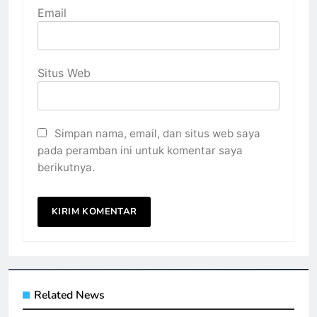
Email
Situs Web
Simpan nama, email, dan situs web saya
pada peramban ini untuk komentar saya
berikutnya.
Related News