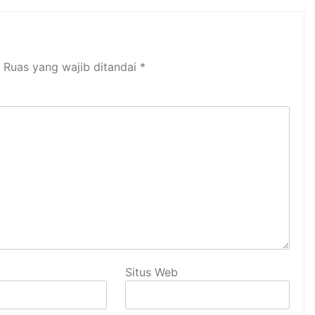
Ruas yang wajib ditandai
*
Situs Web