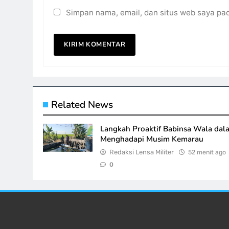
Simpan nama, email, dan situs web saya pa
Related News
Langkah Proaktif Babinsa Wala dal
Menghadapi Musim Kemarau
Redaksi Lensa Militer
52 menit ago
0