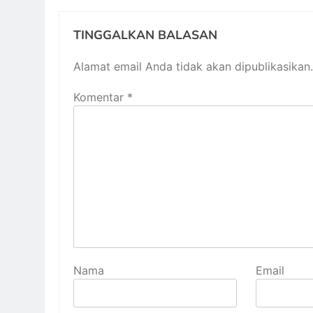
TINGGALKAN BALASAN
Alamat email Anda tidak akan dipublikasikan.
Komentar
*
Nama
Email