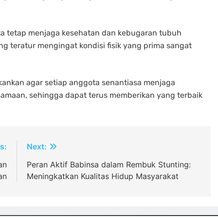
ta tetap menjaga kesehatan dan kebugaran tubuh
 teratur mengingat kondisi fisik yang prima sangat
nkan agar setiap anggota senantiasa menjaga
amaan, sehingga dapat terus memberikan yang terbaik
s:
Next:
an
Peran Aktif Babinsa dalam Rembuk Stunting:
an
Meningkatkan Kualitas Hidup Masyarakat