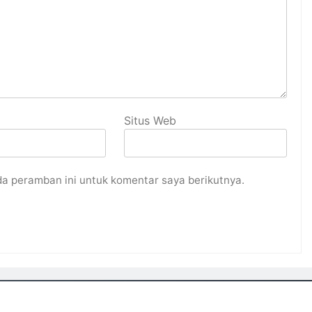
Situs Web
da peramban ini untuk komentar saya berikutnya.