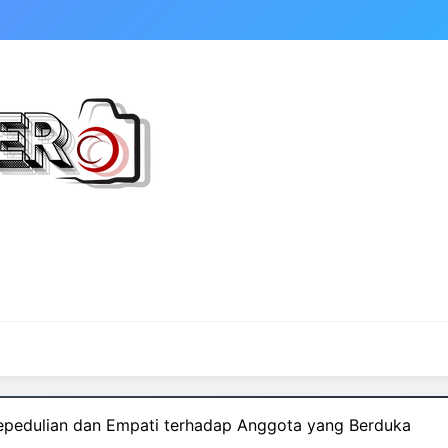
epedulian dan Empati terhadap Anggota yang Berduka