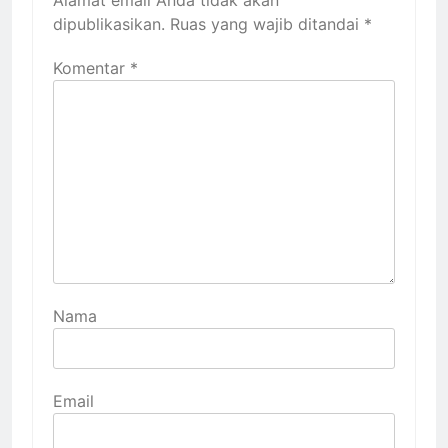
dipublikasikan.
Ruas yang wajib ditandai
*
Komentar
*
Nama
Email