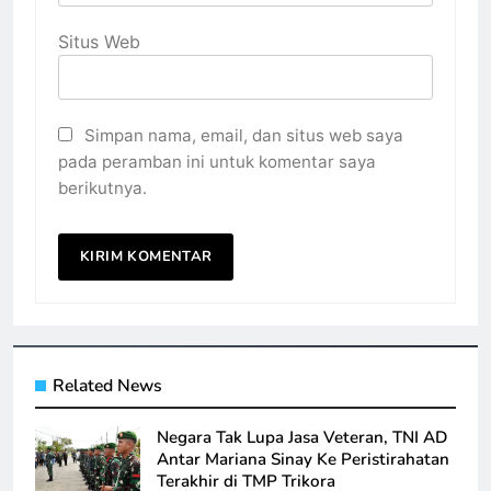
Situs Web
Simpan nama, email, dan situs web saya
pada peramban ini untuk komentar saya
berikutnya.
Related News
Negara Tak Lupa Jasa Veteran, TNI AD
Antar Mariana Sinay Ke Peristirahatan
Terakhir di TMP Trikora